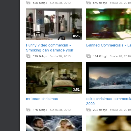
525 ნახვა
მაისი 28, 2010
579 ნახვა
მაისი 28, 2010
0:25
Funny video commercial -
Banned Commercials - Le
Smoking can damage your
health
529 ნახვა
მაისი 28, 2010
134 ნახვა
მაისი 28, 2010
3:51
mr bean christmas
coke christmas commerci
2009
176 ნახვა
მაისი 28, 2010
202 ნახვა
მაისი 28, 2010