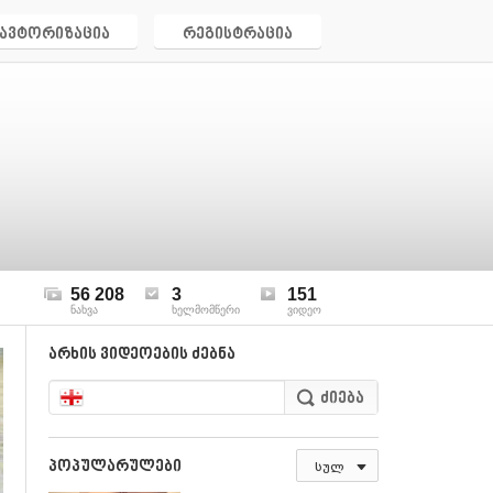
ავტორიზაცია
რეგისტრაცია
56 208
3
151
ნახვა
ხელმომწერი
ვიდეო
არხის ვიდეოების ძებნა
პოპულარულები
სულ