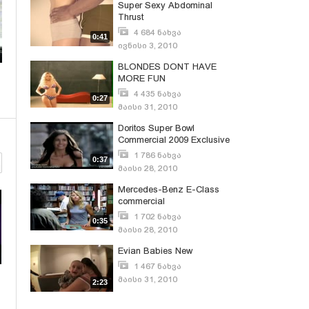
Super Sexy Abdominal
Thrust
4 684 ნახვა
0:41
ივნისი 3, 2010
BLONDES DONT HAVE
MORE FUN
4 435 ნახვა
0:27
მაისი 31, 2010
Doritos Super Bowl
Commercial 2009 Exclusive
POWER OF THE CRUNCH
1 786 ნახვა
0:37
მაისი 28, 2010
Mercedes-Benz E-Class
commercial
1 702 ნახვა
0:35
მაისი 28, 2010
Evian Babies New
1 467 ნახვა
მაისი 31, 2010
2:23