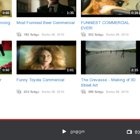
0:60
1:35
0:16
ancing
Most Funniest Beer Commercial
FUNNIEST COMMERCIAL
EVER!
182 ნახვა
მაისი 28, 2010
302 ნახვა
მაისი 28, 2010
0:60
1:01
2:15
r
Funny Toyota Commercial
The Crevasse - Making of 3D
Street Art
203 ნახვა
მაისი 28, 2010
386 ნახვა
მაისი 28, 2010
ვიდეო
ტ