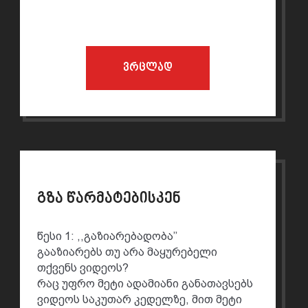
ვრცლად
გზა წარმატებისკენ
წესი 1: ,,გაზიარებადობა’’
გააზიარებს თუ არა მაყურებელი
თქვენს ვიდეოს?
რაც უფრო მეტი ადამიანი განათავსებს
ვიდეოს საკუთარ კედელზე, მით მეტი