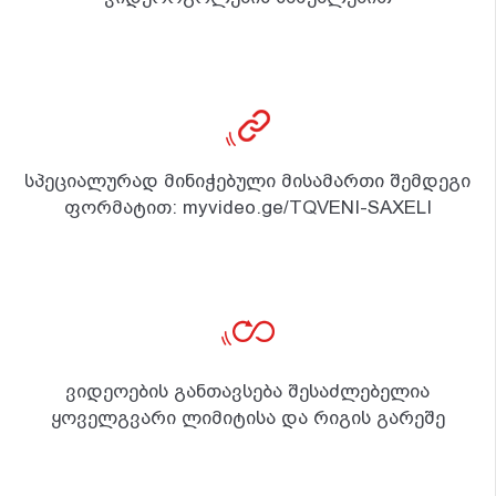
სპეციალურად მინიჭებული მისამართი შემდეგი
ფორმატით: myvideo.ge/TQVENI-SAXELI
ვიდეოების განთავსება შესაძლებელია
ყოველგვარი ლიმიტისა და რიგის გარეშე