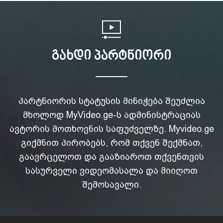
გახდი პარტნიორი
პარტნიორის სტატუსის მინიჭება შეუძლია
მხოლოდ MyVideo.ge-ს ადმინისტრაციას
ავტორის მოთხოვნის საფუძველზე. Myvideo.ge
გიქმნით პირობებს, რომ თქვენ შექმნათ,
გაავრცელოთ და გააზიაროთ თქვენთვის
სასურველი ვიდეომასალა და მიიღოთ
შემოსავალი.