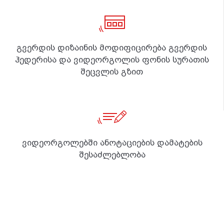
გვერდის დიზაინის მოდიფიცირება გვერდის
ჰედერისა და ვიდეორგოლის ფონის სურათის
შეცვლის გზით
ვიდეორგოლებში ანოტაციების დამატების
შესაძლებლობა