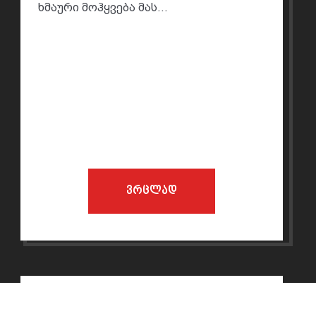
ხმაური მოჰყვება მას...
ვრცლად