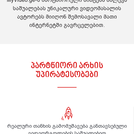
საშუალებას უნიკალური ვიდეომასალის
ავტორებს მიიღონ შემოსავალი მათი
ინტერნეტში გავრცელებით.
პარტნიორი არხის
უპირატესობები
რეალური თანხის გამომუშავება განთავსებული
ვიდეორგოლების საშუალებით