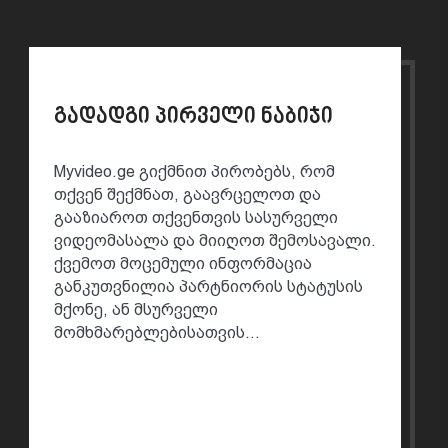
გადადგი პირველი ნაბიჯი
Myvideo.ge გიქმნით პირობებს, რომ
თქვენ შექმნათ, გაავრცელოთ და
გააზიაროთ თქვენთვის სასურველი
ვიდეომასალა და მიიღოთ შემოსავალი.
ქვემოთ მოცემული ინფორმაცია
განკუთვნილია პარტნიორის სტატუსის
მქონე, ან მსურველი
მომხმარებლებისათვის...