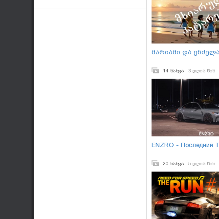
მარიამი და ენძელ
14 ნახვა
3 დღის წინ
ENZRO - Последний 
20 ნახვა
5 დღის წინ