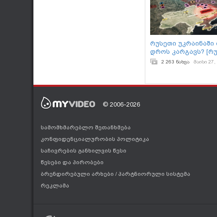
რუსეთი უკრაინაში
დროს კარგავს? [რუ
2 263 ნახვა
მაისი 27,
© 2006-2026
სამომხმარებლო შეთანხმება
კონფიდენციალურობის პოლიტიკა
საჩივრების განხილვის წესი
წესები და პირობები
ბრენდირებული არხები
/
პარტნიორული სისტემა
რეკლამა