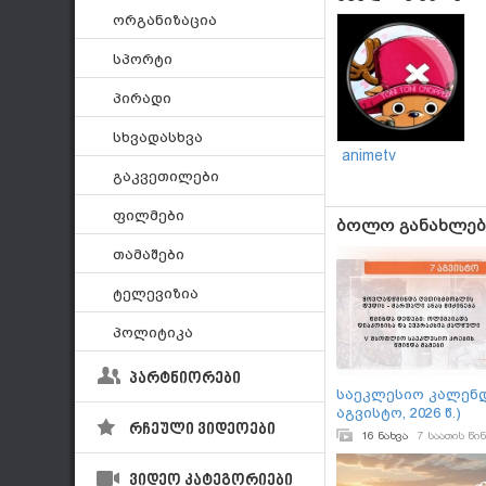
ორგანიზაცია
სპორტი
პირადი
სხვადასხვა
animetv
გაკვეთილები
ფილმები
ბოლო განახლებ
თამაშები
ტელევიზია
პოლიტიკა
პარტნიორები
საეკლესიო კალენდ
აგვისტო, 2026 წ.)
რჩეული ვიდეოები
16 ნახვა
7 საათის წინ
ვიდეო კატეგორიები