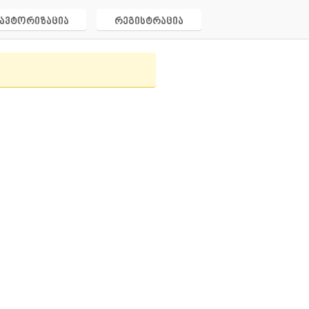
ავტორიზაცია
რეგისტრაცია