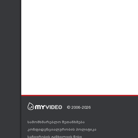
© 2006-2026
სამომხმარებლო შეთანხმება
კონფიდენციალურობის პოლიტიკა
საჩივრების განხილვის წესი