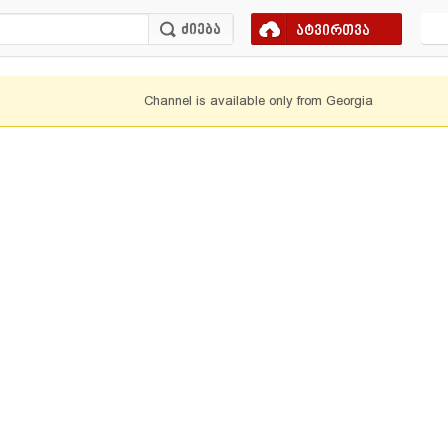
ატვირთვა
Channel is available only from Georgia