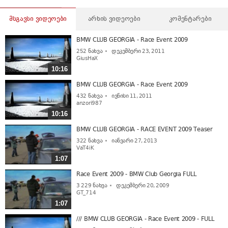
მსგავსი ვიდეოები
არხის ვიდეოები
კომენტარები
BMW CLUB GEORGIA - Race Event 2009
252
ნახვა
დეკემბერი 23, 2011
GiusHaX
10:16
BMW CLUB GEORGIA - Race Event 2009
432
ნახვა
ივნისი 11, 2011
anzori987
10:16
BMW CLUB GEORGIA - RACE EVENT 2009 Teaser
322
ნახვა
იანვარი 27, 2013
VaT4iK
1:07
Race Event 2009 - BMW Club Georgia FULL
3 229
ნახვა
დეკემბერი 20, 2009
GT_714
1:07
/// BMW CLUB GEORGIA - Race Event 2009 - FULL