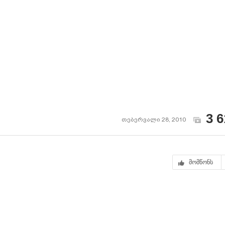
3 6
თებერვალი 28, 2010
მომწონს