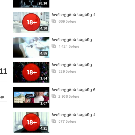
ნოემბერი 30, 2012
28:16
ბოროტების სავანე 4
669 ნახვა
მაისი 14, 2011
4:30
ბოროტების სავანე
1 421 ნახვა
აგვისტო 30, 2010
4:55
ბოროტების სავანე
11
329 ნახვა
მაისი 15, 2011
1:54
ბოროტების სავანე 6
2 936 ნახვა
იანვარი 19, 2012
1:07
ბოროტების სავანე 4
577 ნახვა
მარტი 24, 2011
4:21