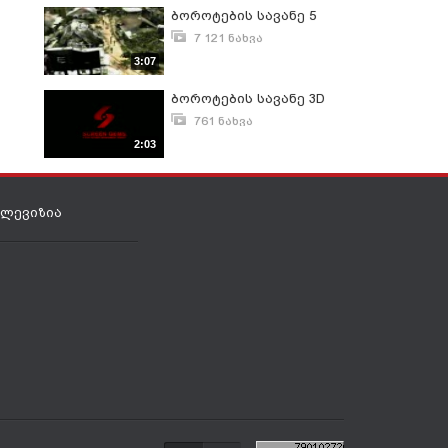
ბოროტების სავანე 5
7 121 ნახვა
ივლისი 3, 2008
3:07
ბოროტების სავანე 3D
761 ნახვა
ოქტომბერი 13, 2010
2:03
ელევიზია