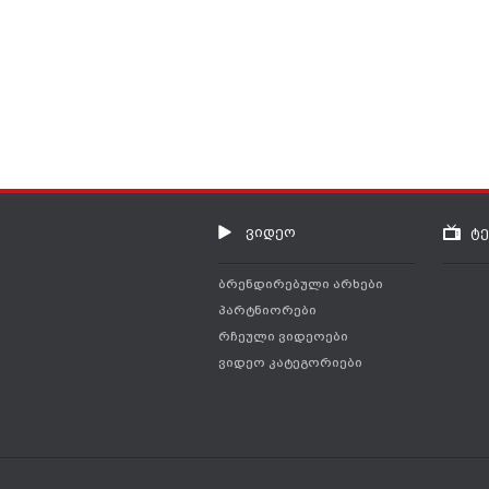
ვიდეო
ტ
ბრენდირებული არხები
პარტნიორები
რჩეული ვიდეოები
ვიდეო კატეგორიები