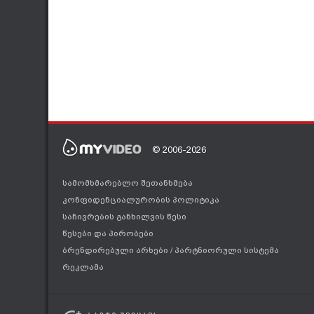
© 2006-2026
სამომხმარებლო შეთანხმება
კონფიდენციალურობის პოლიტიკა
საჩივრების განხილვის წესი
წესები და პირობები
ბრენდირებული არხები
/
პარტნიორული სისტემა
რეკლამა