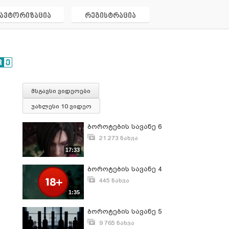
ავტორიზაცია
რეგისტრაცია
მსგავსი ვიდეოები
უახლესი 10 ვიდეო
ბოროტების სავანე 6
21 273 ნახვა
დეკემბერი 7, 2012
17:33
ბოროტების სავანე 4
445 ნახვა
მარტი 24, 2011
1:35
ბოროტების სავანე 5
9 765 ნახვა