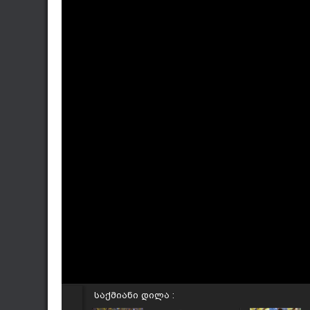
საქმიანი დილა :