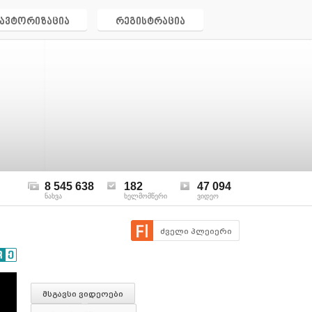
ავტორიზაცია
რეგისტრაცია
8 545 638
182
47 094
ნახვა
ხელმომწერი
ვიდეო
ძველი პლეიერი
მსგავსი ვიდეოები