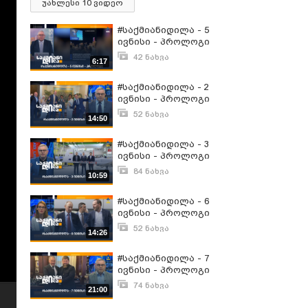
უახლესი 10 ვიდეო
#საქმიანიდილა - 5
ივნისი - პროლოგი
42 ნახვა
6:17
ივნისი 5, 2026
#საქმიანიდილა - 2
ივნისი - პროლოგი
52 ნახვა
14:50
ივნისი 2, 2022
#საქმიანიდილა - 3
ივნისი - პროლოგი
84 ნახვა
10:59
ივნისი 3, 2022
#საქმიანიდილა - 6
ივნისი - პროლოგი
52 ნახვა
14:26
ივნისი 6, 2022
#საქმიანიდილა - 7
ივნისი - პროლოგი
74 ნახვა
21:00
ივნისი 7, 2022