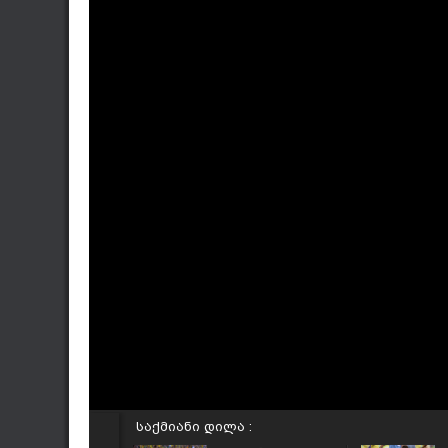
საქმიანი დილა :