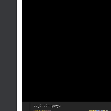
საქმიანი დილა :