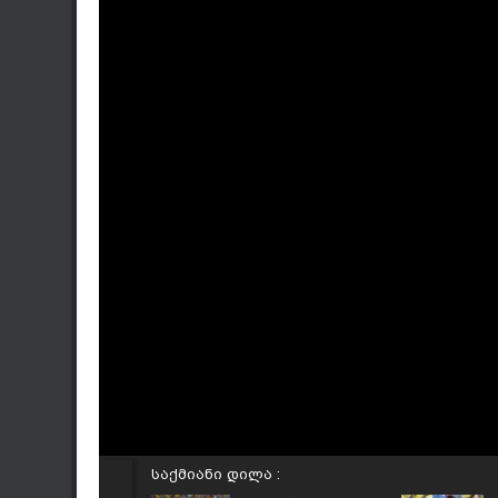
საქმიანი დილა :