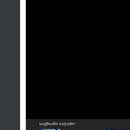
საქმიანი საღამო :