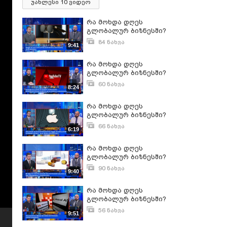
უახლესი 10 ვიდეო
რა მოხდა დღეს
გლობალურ ბიზნესში?
84 ნახვა
9:41
დეკემბერი 9, 2025
რა მოხდა დღეს
გლობალურ ბიზნესში?
60 ნახვა
8:24
დეკემბერი 30, 2025
რა მოხდა დღეს
გლობალურ ბიზნესში?
66 ნახვა
6:19
ივნისი 16, 2026
რა მოხდა დღეს
გლობალურ ბიზნესში?
90 ნახვა
9:40
აპრილი 27, 2026
რა მოხდა დღეს
გლობალურ ბიზნესში?
56 ნახვა
9:51
მარტი 30, 2026