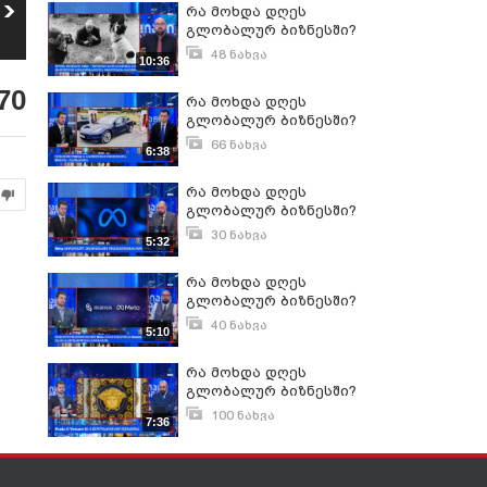
რა მოხდა დღეს
როგორი იყო
რა მოხდა დღეს
გლობალურ
განვლილი 7 თვე
5
გლობალურ ბიზნესში?
6
ბიზნესში?
გლობალური
20
ნახვა
14
ნახვა
ბირჟებისთვის?
48 ნახვა
10:36
ივნისი 17, 2026
70
რა მოხდა დღეს
გლობალურ ბიზნესში?
66 ნახვა
6:38
თებერვალი 7, 2025
რა მოხდა დღეს
გლობალურ ბიზნესში?
30 ნახვა
5:32
იანვარი 12, 2026
რა მოხდა დღეს
გლობალურ ბიზნესში?
40 ნახვა
5:10
ივნისი 19, 2026
რა მოხდა დღეს
გლობალურ ბიზნესში?
100 ნახვა
7:36
დეკემბერი 3, 2025