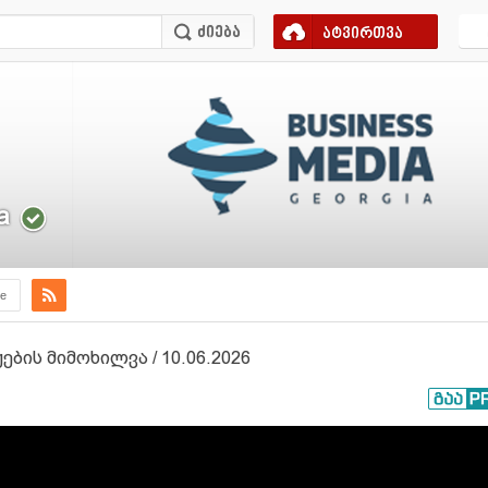
ატვირთვა
a
e
ის მიმოხილვა / 10.06.2026