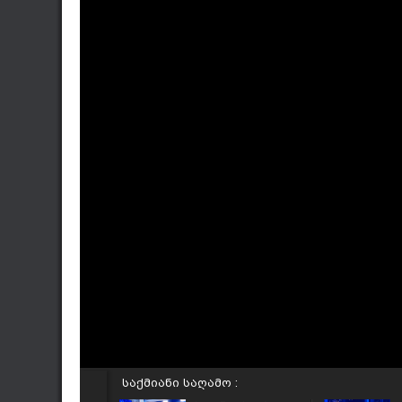
საქმიანი საღამო :