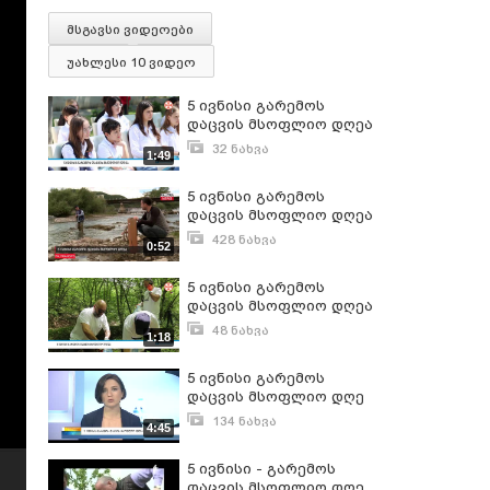
მსგავსი ვიდეოები
უახლესი 10 ვიდეო
5 ივნისი გარემოს
დაცვის მსოფლიო დღეა
32 ნახვა
1:49
ივნისი 5, 2025
5 ივნისი გარემოს
დაცვის მსოფლიო დღეა
428 ნახვა
0:52
ივნისი 5, 2018
5 ივნისი გარემოს
დაცვის მსოფლიო დღეა
48 ნახვა
1:18
ივნისი 5, 2023
5 ივნისი გარემოს
დაცვის მსოფლიო დღე
134 ნახვა
4:45
ივლისი 31, 2016
5 ივნისი - გარემოს
დაცვის მსოფლიო დღე