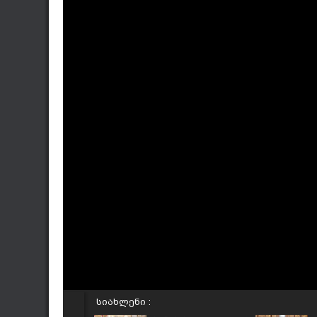
სიახლენი :