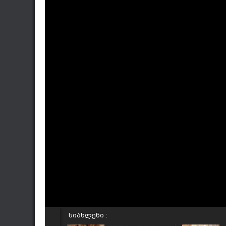
სიახლენი :