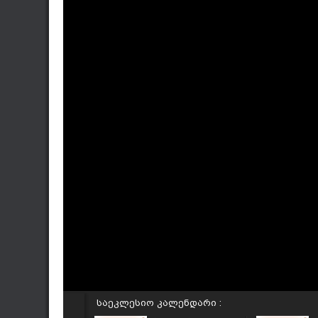
საეკლესიო კალენდარი :