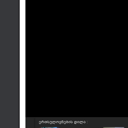
ერთსულოვნების დილა :