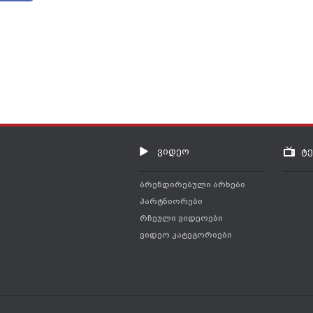
ვიდეო
ტ
ბრენდირებული არხები
პარტნიორები
რჩეული ვიდეოები
ვიდეო კატეგორიები