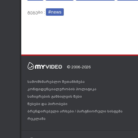
#news
ტეგები :
© 2006-2026
სამომხმარებლო შეთანხმება
კონფიდენციალურობის პოლიტიკა
საჩივრების განხილვის წესი
წესები და პირობები
ბრენდირებული არხები
/
პარტნიორული სისტემა
რეკლამა