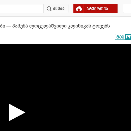
ატვირთვა
ები — პაპუნა ლოცულაშვილი კლინიკას ტოვებს