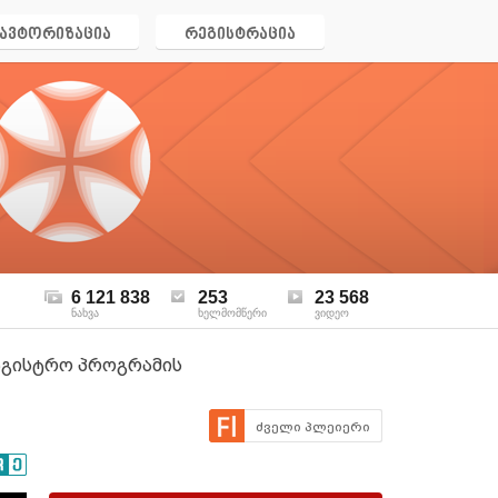
ავტორიზაცია
რეგისტრაცია
6 121 838
253
23 568
ნახვა
ხელმომწერი
ვიდეო
აგისტრო პროგრამის
ძველი პლეიერი