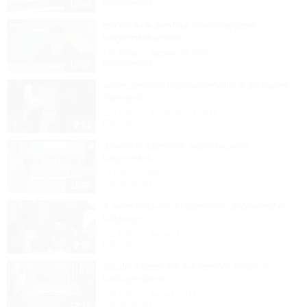
tvertsulovneba
15:40
ღირსი მამა გიორგი მთაწმინდელის
სახელობის გორის...
136
ნახვა
ივლისი 10, 2022
tvertsulovneba
16:55
ფოლკლორის საერთაშორისო ფესტივალი
მელიტონ...
253
ნახვა
ნოემბერი 24, 2016
EXCLUSIVETV
2:01
ქუთაისში მელიტონ ბალანჩივაძის
სახელობის...
52
ნახვა
აპრილი 9, 2025
tvertsulovneba
11:48
მ. ბალანჩივაძის სახელობის ცენტრალური
სამუსიკო...
932
ნახვა
მაისი 24, 2020
EXCLUSIVETV
2:08
ევგენი მიქელაძის სახელობის სამუსიკო
სასწავლებლის...
426
ნახვა
მაისი 4, 2017
tvertsulovneba
12:12