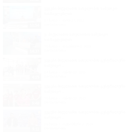
ევგენი მიქელაძის სახელობის სამუსიკო
სასწავლებლის...
57
ნახვა
მაისი 27, 2022
tvertsulovneba
10:54
ე. მიქელაძის სახელობის სამუსიკო
სასწავლებლის...
70
ნახვა
დეკემბერი 2, 2022
tvertsulovneba
14:37
ევგენი მიქელაძის სახელობის ცენტრალური
სამუსიკო...
24
ნახვა
ივნისი 20, 2025
tvertsulovneba
4:15
ევგენი მიქელაძის სახელობის ცენტრალური
სამუსიკო...
70
ნახვა
ივნისი 13, 2023
tvertsulovneba
9:48
ევგენი მიქელაძის სახელობის ცენტრალური
სამუსიკო...
36
ნახვა
ოქტომბერი 2, 2024
tvertsulovneba
9:11