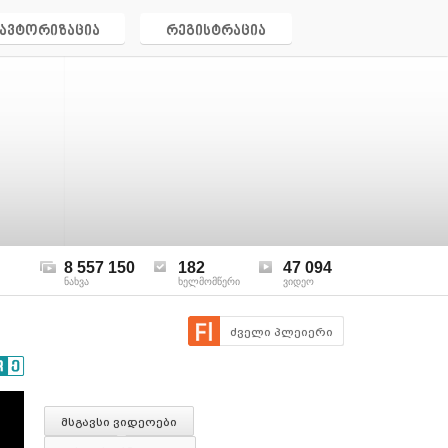
ავტორიზაცია
რეგისტრაცია
8 557 150
182
47 094
ნახვა
ხელმომწერი
ვიდეო
ძველი პლეიერი
მსგავსი ვიდეოები