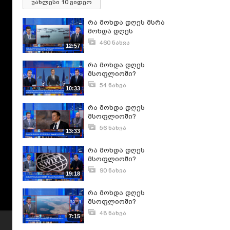
უახლესი 10 ვიდეო
რა მოხდა დღეს მსრა
მოხდა დღეს
მსოფლიოში?ოფლიოში?
460 ნახვა
12:57
ივნისი 13, 2024
რა მოხდა დღეს
მსოფლიოში?
54 ნახვა
10:33
მარტი 27, 2025
რა მოხდა დღეს
მსოფლიოში?
56 ნახვა
13:33
იანვარი 19, 2026
რა მოხდა დღეს
მსოფლიოში?
90 ნახვა
19:18
მარტი 28, 2025
რა მოხდა დღეს
მსოფლიოში?
48 ნახვა
7:15
ივნისი 2, 2026