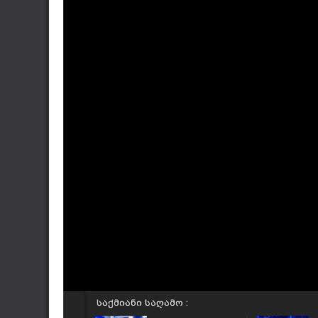
საქმიანი საღამო :