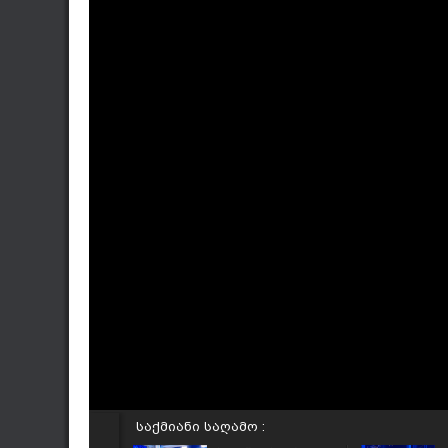
საქმიანი საღამო :