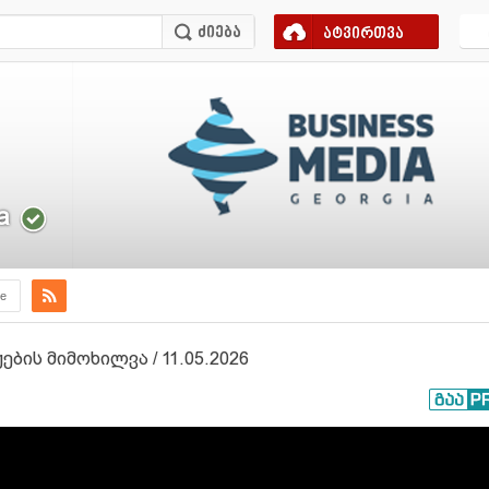
ატვირთვა
a
e
ის მიმოხილვა / 11.05.2026