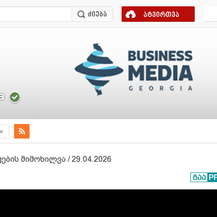
ატვირთვა
a
e
ის მიმოხილვა / 29.04.2026