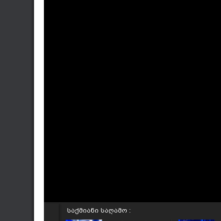
საქმიანი საღამო :