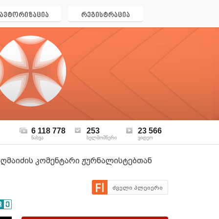
ავტორიზაცია
რეგისტრაცია
6 118 778
253
23 566
ნახვა
ხელმომწერი
ვიდეო
აღმაიძის კომენტარი ჟურნალისტებთან
ძველი პლეიერი