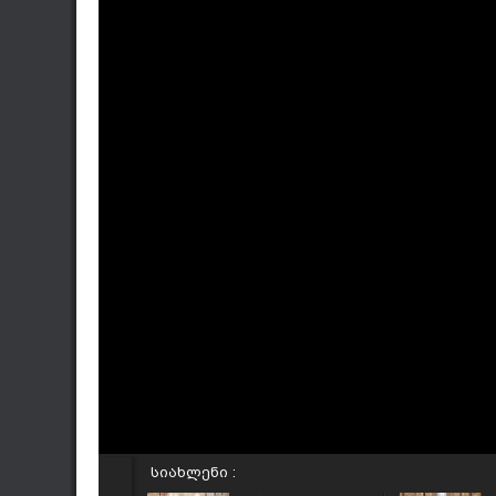
სიახლენი :