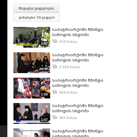
მსგავსი ვიდეოები
უახლესი 10 ვიდეო
საპატრიარქოში წმინდა
სინოდის სხდომა
მიმდინარეობს
612 ნახვა
1:57
ივნისი 22, 2018
საპატრიარქოში წმინდა
სინოდის სხდომა
მიმდინარეობს
2 328 ნახვა
24:49
ოქტომბერი 31, 2019
საპატრიარქოში წმინდა
სინოდის სხდომა
მიმდინარეობს
844 ნახვა
1:50
ივნისი 21, 2018
საპატრიარქოში წმინდა
სინოდის სხდომა
მიმდინარეობს
644 ნახვა
1:07
თებერვალი 11, 2021
საპატრიარქოში წმინდა
სინოდის სხდომა