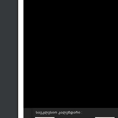
საეკლესიო კალენდარი :