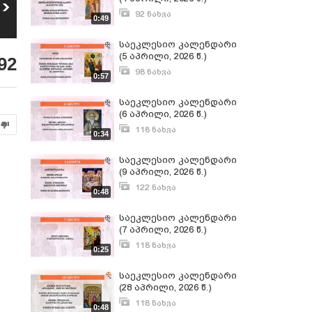
საეკლესიო
საეკლესიო
კალენდარი (3
კალენდარი (2
92 ნახვა
0:49
5
6
აგვისტო, 2026 წ.)
აგვისტო, 2026 წ.)
აპრილი 3, 2026
10
ნახვა
16
ნახვა
საეკლესიო კალენდარი
(5 აპრილი, 2026 წ.)
92
98 ნახვა
0:57
აპრილი 5, 2026
საეკლესიო კალენდარი
(6 აპრილი, 2026 წ.)
118 ნახვა
0:34
აპრილი 5, 2026
საეკლესიო კალენდარი
(9 აპრილი, 2026 წ.)
122 ნახვა
0:48
აპრილი 9, 2026
საეკლესიო კალენდარი
(7 აპრილი, 2026 წ.)
118 ნახვა
0:25
აპრილი 7, 2026
საეკლესიო კალენდარი
(28 აპრილი, 2026 წ.)
118 ნახვა
0:48