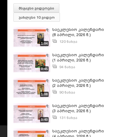
მსგავსი ვიდეოები
უახლესი 10 ვიდეო
საეკლესიო კალენდარი
(8 აპრილი, 2026 წ.)
120 ნახვა
1:04
აპრილი 8, 2026
საეკლესიო კალენდარი
(1 აპრილი, 2026 წ.)
94 ნახვა
0:45
მარტი 31, 2026
საეკლესიო კალენდარი
(2 აპრილი, 2026 წ.)
90 ნახვა
1:08
აპრილი 2, 2026
საეკლესიო კალენდარი
(3 აპრილი, 2026 წ.)
131 ნახვა
0:40
აპრილი 3, 2026
საეკლესიო კალენდარი
(4 აპრილი, 2026 წ.)