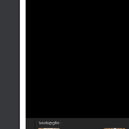
სიახლენი :