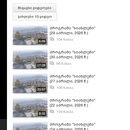
მსგავსი ვიდეოები
უახლესი 10 ვიდეო
პროგრამა "სიახლენი"
(29 აპრილი, 2026 წ.)
104 ნახვა
6:05
აპრილი 29, 2026
პროგრამა "სიახლენი"
(30 აპრილი, 2026 წ.)
88 ნახვა
17:29
მაისი 1, 2026
პროგრამა "სიახლენი"
(27 აპრილი, 2026 წ.)
106 ნახვა
33:07
აპრილი 27, 2026
პროგრამა "სიახლენი"
(22 აპრილი, 2026 წ.)
139 ნახვა
8:31
აპრილი 22, 2026
პროგრამა "სიახლენი"
(24 აპრილი, 2026 წ.)