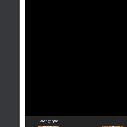
სიახლენი :