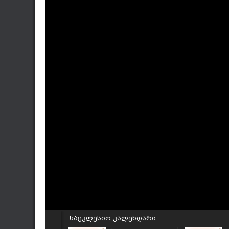
საეკლესიო კალენდარი :