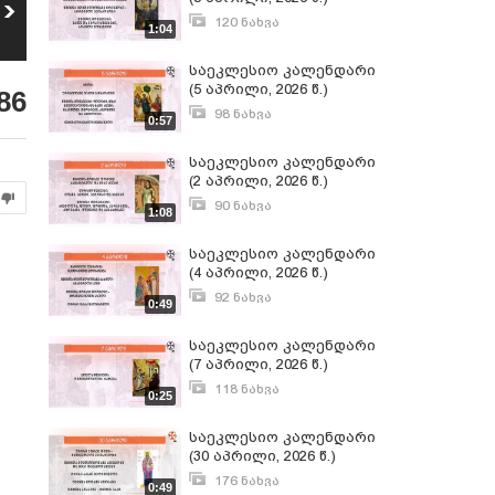
საეკლესიო
საეკლესიო
კალენდარი (4
კალენდარი (3
120 ნახვა
1:04
5
6
აგვისტო, 2026 წ.)
აგვისტო, 2026 წ.)
აპრილი 8, 2026
12
ნახვა
10
ნახვა
საეკლესიო კალენდარი
(5 აპრილი, 2026 წ.)
86
98 ნახვა
0:57
აპრილი 5, 2026
საეკლესიო კალენდარი
(2 აპრილი, 2026 წ.)
90 ნახვა
1:08
აპრილი 2, 2026
საეკლესიო კალენდარი
(4 აპრილი, 2026 წ.)
92 ნახვა
0:49
აპრილი 3, 2026
საეკლესიო კალენდარი
(7 აპრილი, 2026 წ.)
118 ნახვა
0:25
აპრილი 7, 2026
საეკლესიო კალენდარი
(30 აპრილი, 2026 წ.)
176 ნახვა
0:49