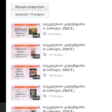
მსგავსი ვიდეოები
უახლესი 10 ვიდეო
საეკლესიო კალენდარი
(1 აპრილი, 2026 წ.)
94 ნახვა
0:45
მარტი 31, 2026
საეკლესიო კალენდარი
(3 აპრილი, 2026 წ.)
131 ნახვა
0:40
აპრილი 3, 2026
საეკლესიო კალენდარი
(9 აპრილი, 2026 წ.)
122 ნახვა
0:48
აპრილი 9, 2026
საეკლესიო კალენდარი
(6 აპრილი, 2026 წ.)
118 ნახვა
0:34
აპრილი 5, 2026
საეკლესიო კალენდარი
(8 აპრილი, 2026 წ.)