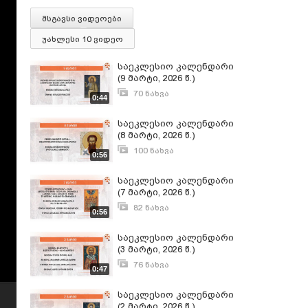
მსგავსი ვიდეოები
უახლესი 10 ვიდეო
საეკლესიო კალენდარი
(9 მარტი, 2026 წ.)
70 ნახვა
0:44
მარტი 8, 2026
საეკლესიო კალენდარი
(8 მარტი, 2026 წ.)
100 ნახვა
0:56
მარტი 7, 2026
საეკლესიო კალენდარი
(7 მარტი, 2026 წ.)
82 ნახვა
0:56
მარტი 6, 2026
საეკლესიო კალენდარი
(3 მარტი, 2026 წ.)
76 ნახვა
0:47
მარტი 2, 2026
საეკლესიო კალენდარი
(2 მარტი, 2026 წ.)