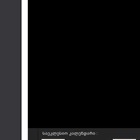
საეკლესიო კალენდარი :