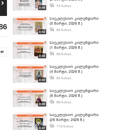
საეკლესიო
საეკლესიო
კალენდარი (4
კალენდარი (3
74 ნახვა
0:48
5
6
აგვისტო, 2026 წ.)
აგვისტო, 2026 წ.)
მარტი 2, 2026
14
ნახვა
10
ნახვა
საეკლესიო კალენდარი
(5 მარტი, 2026 წ.)
86
84 ნახვა
0:42
მარტი 4, 2026
საეკლესიო კალენდარი
(1 მარტი, 2026 წ.)
68 ნახვა
0:56
მარტი 1, 2026
საეკლესიო კალენდარი
(4 მარტი, 2026 წ.)
84 ნახვა
0:50
მარტი 3, 2026
საეკლესიო კალენდარი
(6 მარტი, 2026 წ.)
86 ნახვა
0:40
მარტი 5, 2026
საეკლესიო კალენდარი
(26 მარტი, 2026 წ.)
110 ნახვა
0:47