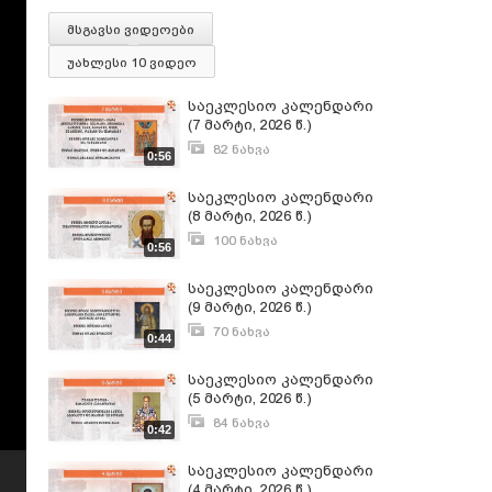
მსგავსი ვიდეოები
უახლესი 10 ვიდეო
საეკლესიო კალენდარი
(7 მარტი, 2026 წ.)
82 ნახვა
0:56
მარტი 6, 2026
საეკლესიო კალენდარი
(8 მარტი, 2026 წ.)
100 ნახვა
0:56
მარტი 7, 2026
საეკლესიო კალენდარი
(9 მარტი, 2026 წ.)
70 ნახვა
0:44
მარტი 8, 2026
საეკლესიო კალენდარი
(5 მარტი, 2026 წ.)
84 ნახვა
0:42
მარტი 4, 2026
საეკლესიო კალენდარი
(4 მარტი, 2026 წ.)