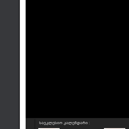
საეკლესიო კალენდარი :