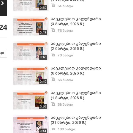
საეკლესიო
საეკლესიო
კალენდარი (4
კალენდარი (3
84 ნახვა
0:50
5
6
აგვისტო, 2026 წ.)
აგვისტო, 2026 წ.)
მარტი 3, 2026
12
ნახვა
10
ნახვა
საეკლესიო კალენდარი
(3 მარტი, 2026 წ.)
24
76 ნახვა
0:47
მარტი 2, 2026
საეკლესიო კალენდარი
(2 მარტი, 2026 წ.)
70 ნახვა
0:48
მარტი 2, 2026
საეკლესიო კალენდარი
(6 მარტი, 2026 წ.)
86 ნახვა
0:40
მარტი 5, 2026
საეკლესიო კალენდარი
(1 მარტი, 2026 წ.)
68 ნახვა
0:56
მარტი 1, 2026
საეკლესიო კალენდარი
(31 მარტი, 2026 წ.)
100 ნახვა
0:41