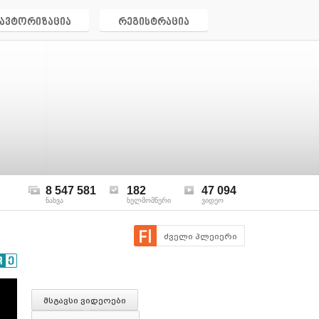
ავტორიზაცია
რეგისტრაცია
8 547 581
182
47 094
ნახვა
ხელმომწერი
ვიდეო
ძველი პლეიერი
მსგავსი ვიდეოები