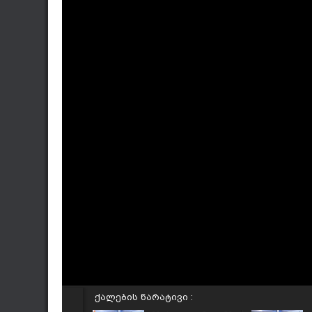
ქალების ნარატივი :