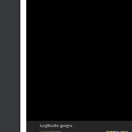
საქმიანი დილა :