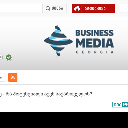
ატვირთვა
a
e
ზე - რა პოტენციალი აქვს საქართველოს?