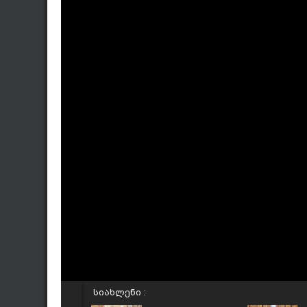
სიახლენი :