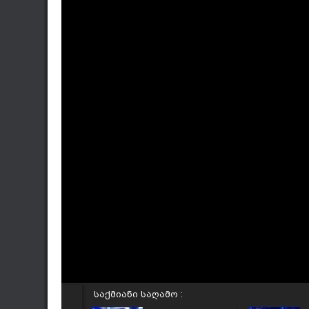
საქმიანი საღამო :