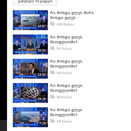
უახლესი 10 ვიდეო
რა მოხდა დღეს მსრა
მოხდა დღეს
მსოფლიოში?ოფლიოში?
460 ნახვა
12:57
ივნისი 13, 2024
რა მოხდა დღეს
მსოფლიოში?
54 ნახვა
10:33
მარტი 27, 2025
რა მოხდა დღეს
მსოფლიოში?
56 ნახვა
13:33
იანვარი 19, 2026
რა მოხდა დღეს
მსოფლიოში?
90 ნახვა
19:18
მარტი 28, 2025
რა მოხდა დღეს
მსოფლიოში?
48 ნახვა
7:15
ივნისი 2, 2026