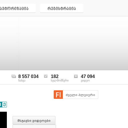
ავტორიზაცია
რეგისტრაცია
8 557 034
182
47 094
ნახვა
ხელმომწერი
ვიდეო
ძველი პლეიერი
მსგავსი ვიდეოები