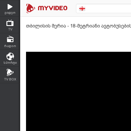
ვიდეო
თბილისის მერია - 18-მეტრიანი ავტობუსებ
TV
რადიო
სპორტი
TV BOX