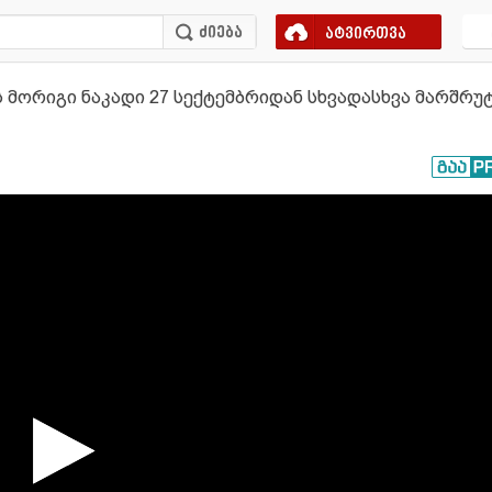
ატვირთვა
ის მორიგი ნაკადი 27 სექტემბრიდან სხვადასხვა მარშრ