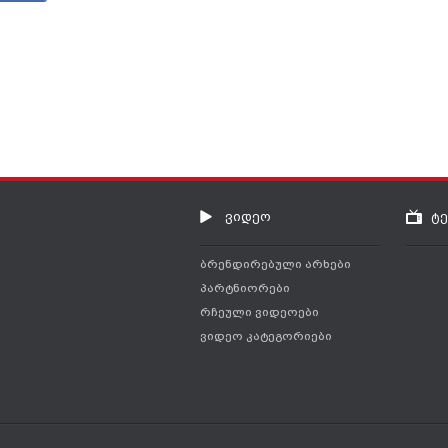
ვიდეო
ტ
ბრენდირებული არხები
პარტნიორები
რჩეული ვიდეოები
ვიდეო კატეგორიები