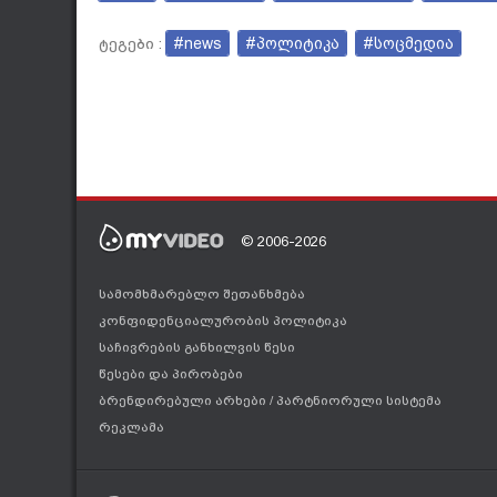
#news
#პოლიტიკა
#სოცმედია
ტეგები :
© 2006-2026
სამომხმარებლო შეთანხმება
კონფიდენციალურობის პოლიტიკა
საჩივრების განხილვის წესი
წესები და პირობები
ბრენდირებული არხები
/
პარტნიორული სისტემა
რეკლამა