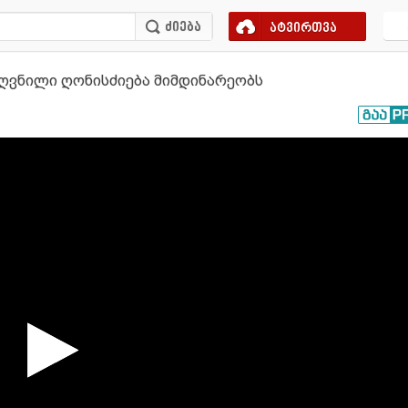
ატვირთვა
ძღვნილი ღონისძიება მიმდინარეობს