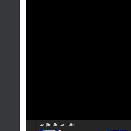
საქმიანი საღამო :