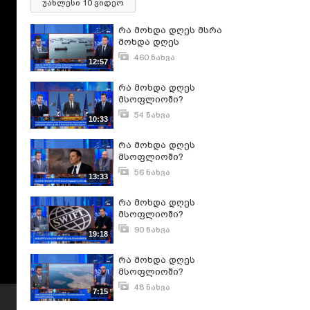
უახლესი 10 ვიდეო
რა მოხდა დღეს მსრა
მოხდა დღეს
მსოფლიოში?ოფლიოში?
460 ნახვა
12:57
ივნისი 13, 2024
რა მოხდა დღეს
მსოფლიოში?
54 ნახვა
10:33
მარტი 27, 2025
რა მოხდა დღეს
მსოფლიოში?
56 ნახვა
13:33
იანვარი 19, 2026
რა მოხდა დღეს
მსოფლიოში?
90 ნახვა
19:18
მარტი 28, 2025
რა მოხდა დღეს
მსოფლიოში?
48 ნახვა
7:15
ივნისი 2, 2026