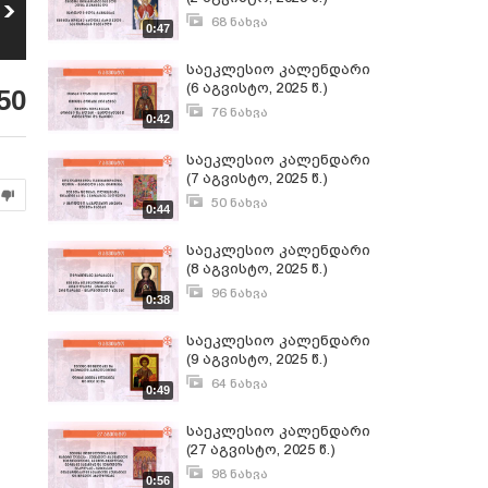
საეკლესიო
საეკლესიო
კალენდარი (3
კალენდარი (2
68 ნახვა
0:47
5
6
აგვისტო, 2026 წ.)
აგვისტო, 2026 წ.)
აგვისტო 2, 2025
4
ნახვა
16
ნახვა
საეკლესიო კალენდარი
(6 აგვისტო, 2025 წ.)
50
76 ნახვა
0:42
აგვისტო 6, 2025
საეკლესიო კალენდარი
(7 აგვისტო, 2025 წ.)
50 ნახვა
0:44
აგვისტო 6, 2025
საეკლესიო კალენდარი
(8 აგვისტო, 2025 წ.)
96 ნახვა
0:38
აგვისტო 7, 2025
საეკლესიო კალენდარი
(9 აგვისტო, 2025 წ.)
64 ნახვა
0:49
აგვისტო 8, 2025
საეკლესიო კალენდარი
(27 აგვისტო, 2025 წ.)
98 ნახვა
0:56