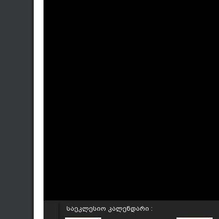
საეკლესიო კალენდარი :