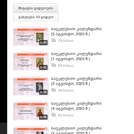
მსგავსი ვიდეოები
უახლესი 10 ვიდეო
საეკლესიო კალენდარი
(5 აგვისტო, 2025 წ.)
78 ნახვა
0:40
აგვისტო 5, 2025
საეკლესიო კალენდარი
(1 აგვისტო, 2025 წ.)
56 ნახვა
0:41
აგვისტო 1, 2025
საეკლესიო კალენდარი
(3 აგვისტო, 2025 წ.)
46 ნახვა
0:39
აგვისტო 3, 2025
საეკლესიო კალენდარი
(4 აგვისტო, 2025 წ.)
64 ნახვა
0:36
აგვისტო 3, 2025
საეკლესიო კალენდარი
(2 აგვისტო, 2025 წ.)