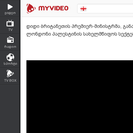
ვიდეო
დიდი ბრიტანეთის პრემიერ-მინისტრმა, გან
TV
ლონდონი პალესტინის სახელმწიფოს სექტე
რადიო
სპორტი
TV BOX