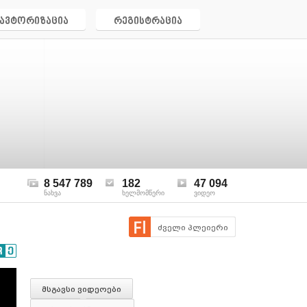
ავტორიზაცია
რეგისტრაცია
8 547 789
182
47 094
ნახვა
ხელმომწერი
ვიდეო
ძველი პლეიერი
მსგავსი ვიდეოები