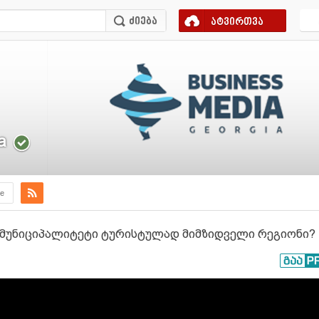
ატვირთვა
a
e
 მუნიციპალიტეტი ტურისტულად მიმზიდველი რეგიონი?