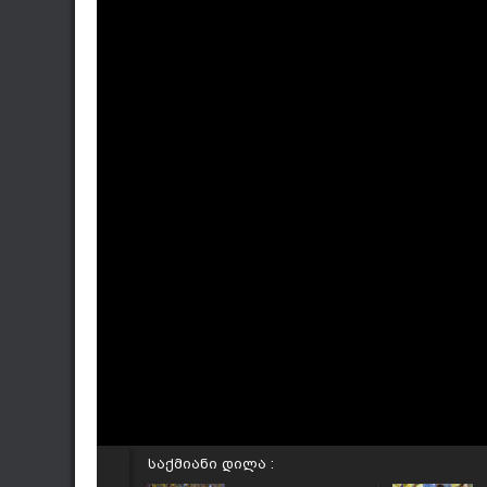
საქმიანი დილა :