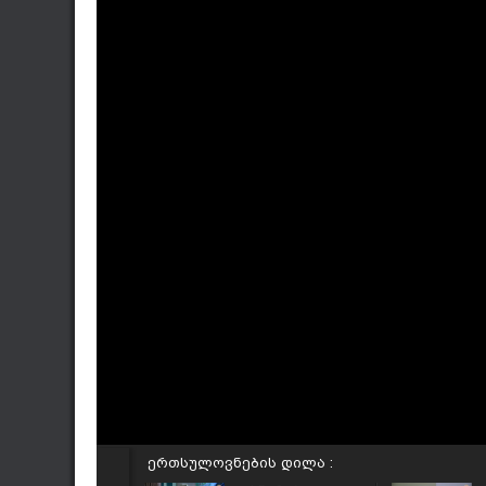
ერთსულოვნების დილა :