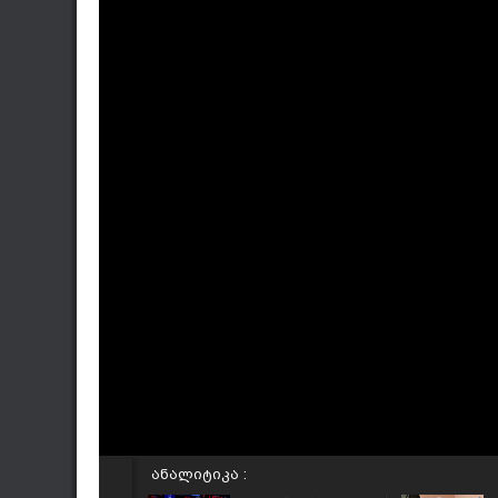
ანალიტიკა :