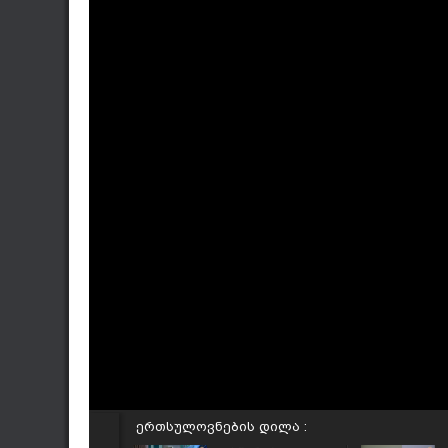
ერთსულოვნების დილა :