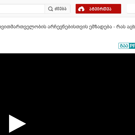
ატვირთვა
თვითმართველობის არჩევნებისთვის ემზადება - რას აც