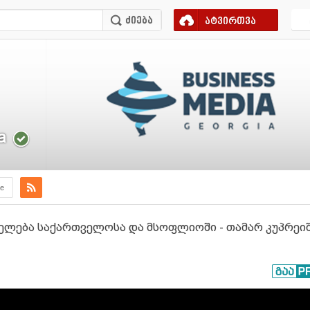
ატვირთვა
a
e
ელება საქართველოსა და მსოფლიოში - თამარ კუპრეი