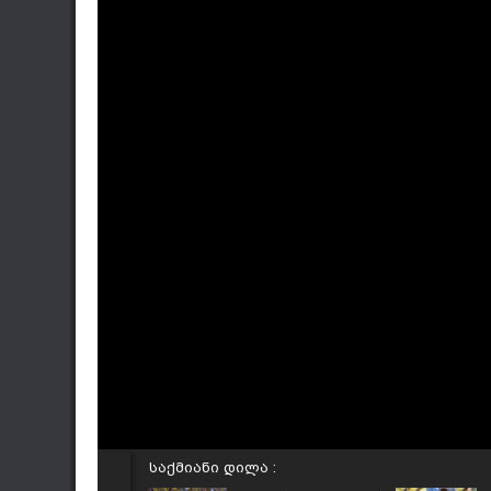
საქმიანი დილა :