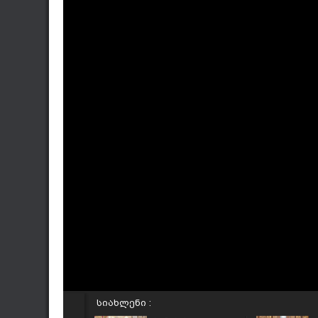
სიახლენი :