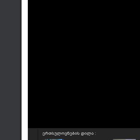
ერთსულოვნების დილა :