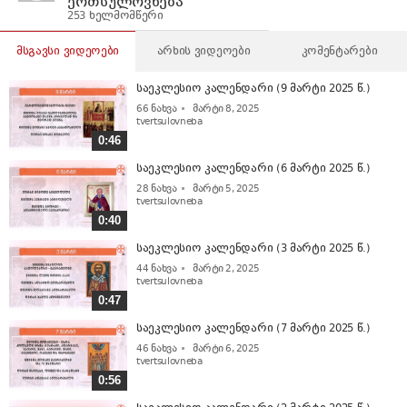
ერთსულოვნება
253 ხელმომწერი
მსგავსი ვიდეოები
არხის ვიდეოები
კომენტარები
საეკლესიო კალენდარი (9 მარტი 2025 წ.)
66
ნახვა
მარტი 8, 2025
tvertsulovneba
0:46
საეკლესიო კალენდარი (6 მარტი 2025 წ.)
28
ნახვა
მარტი 5, 2025
tvertsulovneba
0:40
საეკლესიო კალენდარი (3 მარტი 2025 წ.)
44
ნახვა
მარტი 2, 2025
tvertsulovneba
0:47
საეკლესიო კალენდარი (7 მარტი 2025 წ.)
46
ნახვა
მარტი 6, 2025
tvertsulovneba
0:56