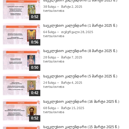
საეკლესიო კალენდარი (2 მარტი 2025 წ.)
38
ნახვა
მარტი 2, 2025
tvertsulovneba
0:52
საეკლესიო კალენდარი (1 მარტი 2025 წ.)
64
ნახვა
თებერვალი 28, 2025
tvertsulovneba
0:56
საეკლესიო კალენდარი (8 მარტი 2025 წ.)
28
ნახვა
მარტი 7, 2025
tvertsulovneba
0:50
საეკლესიო კალენდარი (5 მარტი 2025 წ.)
24
ნახვა
მარტი 4, 2025
tvertsulovneba
0:42
საეკლესიო კალენდარი (16 მარტი 2025 წ.)
68
ნახვა
მარტი 15, 2025
tvertsulovneba
0:52
საეკლესიო კალენდარი (15 მარტი 2025 წ.)