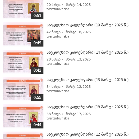
20
ნახვა
მარტი 14, 2025
tvertsulovneba
0:51
საეკლესიო კალენდარი (19 მარტი 2025 წ.)
42
ნახვა
მარტი 18, 2025
tvertsulovneba
0:49
საეკლესიო კალენდარი (14 მარტი 2025 წ.)
28
ნახვა
მარტი 13, 2025
tvertsulovneba
0:42
საეკლესიო კალენდარი (13 მარტი 2025 წ.)
34
ნახვა
მარტი 12, 2025
tvertsulovneba
0:55
საეკლესიო კალენდარი (18 მარტი 2025 წ.)
68
ნახვა
მარტი 17, 2025
tvertsulovneba
0:44
საეკლესიო კალენდარი (12 მარტი 2025 წ.)