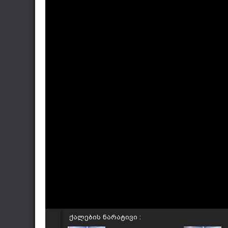
ქალების ნარატივი :