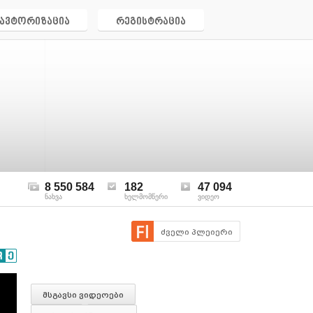
ავტორიზაცია
რეგისტრაცია
8 550 584
182
47 094
ნახვა
ხელმომწერი
ვიდეო
ძველი პლეიერი
მსგავსი ვიდეოები